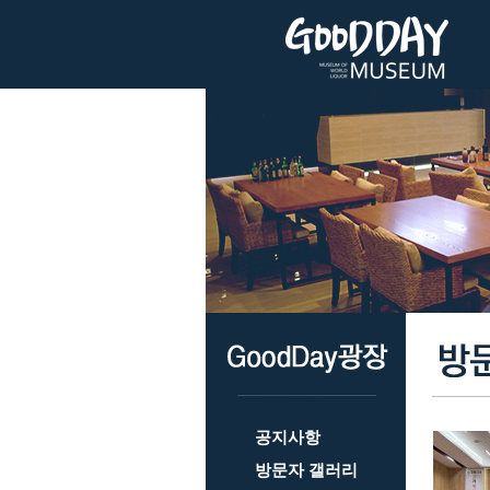
공지사항
방문자 갤러리