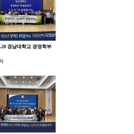
10.28 경남대학교 경영학부
자