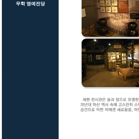
무학 명예전당